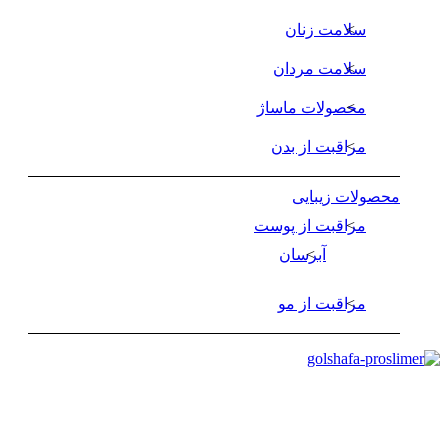
سلامت زنان
سلامت مردان
محصولات ماساژ
مراقبت از بدن
محصولات زیبایی
مراقبت از پوست
آبرسان
مراقبت از مو