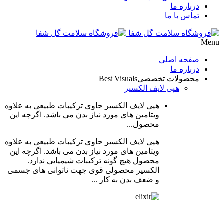
درباره ما
تماس با ما
M
صفحه اصلی
درباره ما
محصولات تخصصی
Best Visuals
هپی لایف الکسیر
هپی لایف الکسیر حاوی ترکیبات طبیعی به علاوه
ویتامین های مورد نیاز بدن می باشد. اگرچه این
محصول...
هپی لایف الکسیر حاوی ترکیبات طبیعی به علاوه
ویتامین های مورد نیاز بدن می باشد. اگرچه این
محصول هیچ گونه ترکیبات شیمیایی ندارد.
الکسیر محصولی قوی جهت ناتوانی های جسمی
و ضعف بدن به کار ...
اطلاعات بیشتر