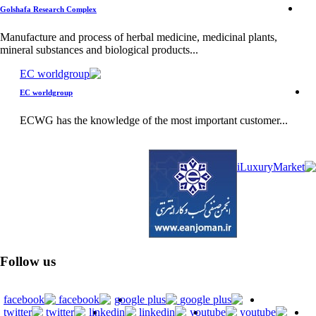
Golshafa Research Complex
Manufacture and process of herbal medicine, medicinal plants,
mineral substances and biological products...
EC worldgroup
ECWG has the knowledge of the most important customer...
Follow us