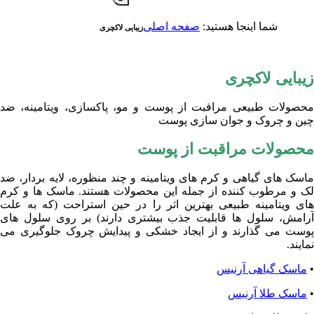
شما اینجا هستید:
صفحه اصلی
زیبایی لاکچری
زیبایی لاکچری
محصولات طبیعی مراقبت از پوست و مو، پاکسازی، ویتامینه، ضد
چین و چروک و جوان سازی پوست
محصولات مراقبت از پوست
ماسک های گیاهی و کرم های ویتامینه و چند منظوره، لایه بردار، ضد
لک و مرطوب کننده از جمله این محصولات هستند. ماسک ها و کرم
های ویتامینه طبیعی بهترین اثر را در حین استراحت (که به علت
آرامش، سلول ها قابلیت جذب بیشتری دارند) بر روی سلول های
پوست می گذارند و از ایجاد خشکی و پیدایش چروک جلوگیری می
نمایند.
•
ماسک گیاهی آرنیس
•
ماسک طلا آرنیس