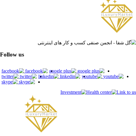
Follow us
Link to us