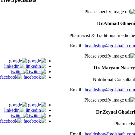
Dr.Ahmad Ghaeni
Pharmacist & Traditional medicine
Email :
healthshop@golshafa.com
Dr. Maryam Nasery
Nutritional Consultant
Email :
healthshop@golshafa.com
Dr.Zeynal Ghaderi
Pharmacist
Email :
healthshop@golshafa.com