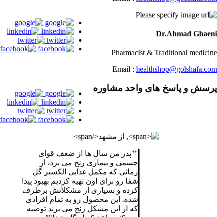
Dr.Ahmad Ghaeni
Pharmacist & Traditional medicine
Email :
healthshop@golshafa.com
پرسش و پاسخ های واحد مشاوره
"
پدر من سال ها از ضعف قوای
جسمی و بیماری رنج می برد، از
زمانی که مکمل غذایی الکسیر گل
شفا رو برای اون تهیه کردیم بهبود پیدا
کرده و بسیاری از مشکلاتش برطرف
شده. این محصول رو به تمام افرادی
که از این مشکل رنج می برند توصیه