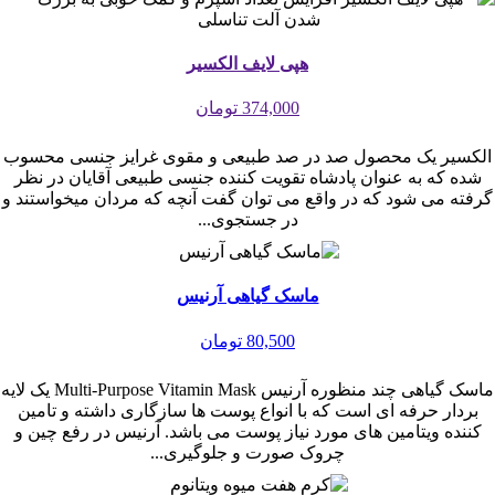
هپی لایف الکسیر
374,000 تومان
الکسیر یک محصول صد در صد طبیعی و مقوی غرایز جنسی محسوب
شده که به عنوان پادشاه تقویت کننده جنسی طبیعی آقایان در نظر
گرفته می شود که در واقع می توان گفت آنچه که مردان میخواستند و
در جستجوی...
ماسک گیاهی آرنیس
80,500 تومان
ماسک گیاهی چند منظوره آرنیس Multi-Purpose Vitamin Mask یک لایه
بردار حرفه ای است که با انواع پوست ها سازگاری داشته و تامین
کننده ویتامین های مورد نیاز پوست می باشد. آرنیس در رفع چین و
چروک صورت و جلوگیری...