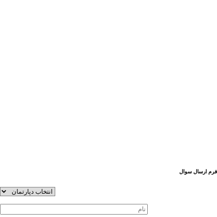
فرم ارسال سوال