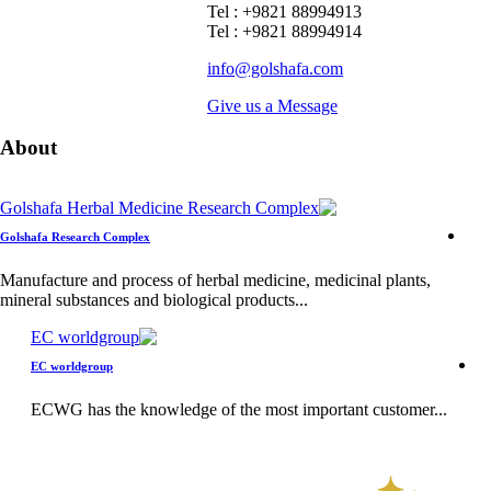
Tel : +9821 88994913
Tel : +9821 88994914
info@golshafa.com
Give us a Message
About
Golshafa Research Complex
Manufacture and process of herbal medicine, medicinal plants,
mineral substances and biological products...
EC worldgroup
ECWG has the knowledge of the most important customer...